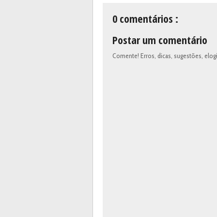
0 comentários :
Postar um comentário
Comente! Erros, dicas, sugestões, el