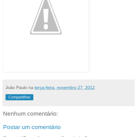
João Paulo
na
terça-feira, novembro 27, 2012
Compartilhar
Nenhum comentário:
Postar um comentário